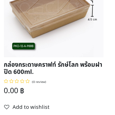
กล่องกระดาษคราฟท์ รักษ์โลก พร้อมฝา
ปิด 600ml.
(0 review)
0.00
฿
Add to wishlist