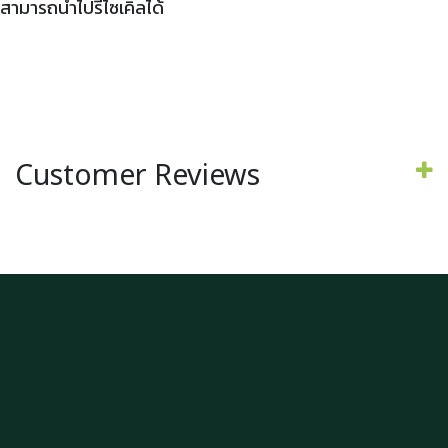
สามารถนำไปรีไซเคิลได้
Customer Reviews