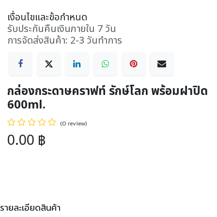
เงื่อนไขและข้อกำหนด
รับประกันคืนเงินภายใน 7 วัน
การจัดส่งสินค้า: 2-3 วันทำการ
กล่องกระดาษคราฟท์ รักษ์โลก พร้อมฝาปิด
600ml.
(0 review)
0.00
฿
รายละเอียดสินค้า