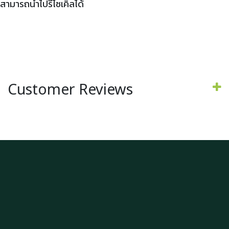
สามารถนำไปรีไซเคิลได้
Customer Reviews