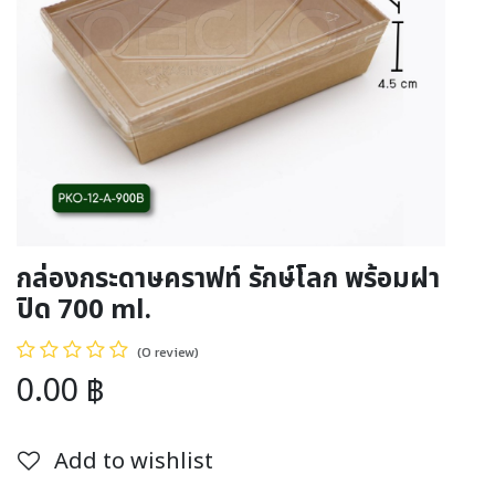
กล่องกระดาษคราฟท์ รักษ์โลก พร้อมฝา
ปิด 700 ml.
(0 review)
0.00
฿
Add to wishlist