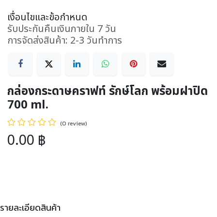
เงื่อนไขและข้อกำหนด
รับประกันคืนเงินภายใน 7 วัน
การจัดส่งสินค้า: 2-3 วันทำการ
กล่องกระดาษคราฟท์ รักษ์โลก พร้อมฝาปิด
700 ml.
(0 review)
0.00
฿
รายละเอียดสินค้า