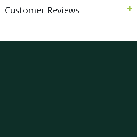
Customer Reviews