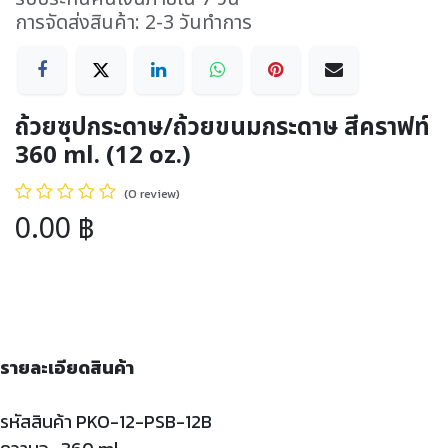
การจัดส่งสินค้า: 2-3 วันทำการ
ถ้วยซุปกระดาษ/ถ้วยขนมกระดาษ สีคราฟท์
360 ml. (12 oz.)
(0 review)
0.00
฿
รายละเอียดสินค้า
รหัสสินค้า PKO-12-PSB-12B