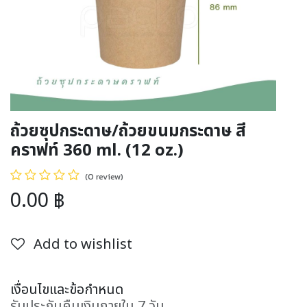
ถ้วยซุปกระดาษ/ถ้วยขนมกระดาษ สี
คราฟท์ 360 ml. (12 oz.)
(0 review)
0.00
฿
Add to wishlist
เงื่อนไขและข้อกำหนด
รับประกันคืนเงินภายใน 7 วัน