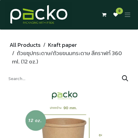
Skip to Content
0
All Products
Kraft paper
ถ้วยซุปกระดาษ/ถ้วยขนมกระดาษ สีคราฟท์ 360
ml. (12 oz.)