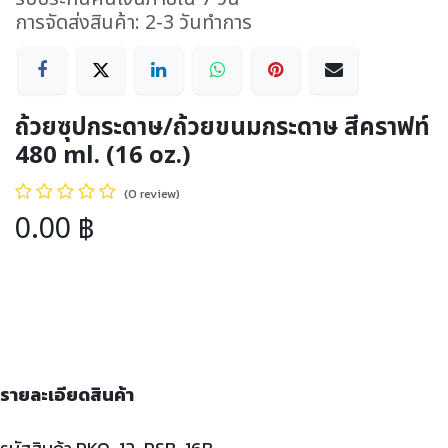
การจัดส่งสินค้า: 2-3 วันทำการ
ถ้วยซุปกระดาษ/ถ้วยขนมกระดาษ สีคราฟท์
480 ml. (16 oz.)
(0 review)
0.00
฿
รายละเอียดสินค้า