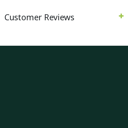
Customer Reviews