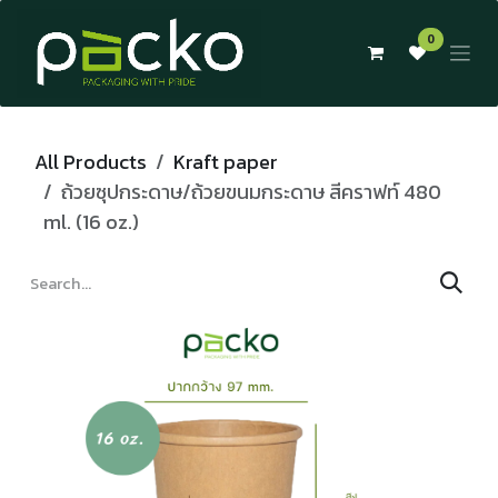
Skip to Content
0
All Products
Kraft paper
ถ้วยซุปกระดาษ/ถ้วยขนมกระดาษ สีคราฟท์ 480
ml. (16 oz.)