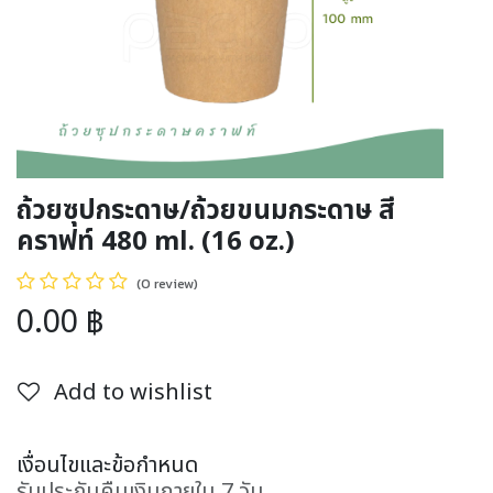
ถ้วยซุปกระดาษ/ถ้วยขนมกระดาษ สี
คราฟท์ 480 ml. (16 oz.)
(0 review)
0.00
฿
Add to wishlist
เงื่อนไขและข้อกำหนด
รับประกันคืนเงินภายใน 7 วัน