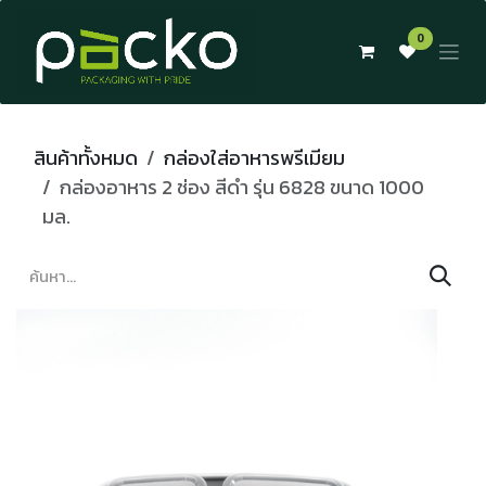
Skip to Content
0
สินค้าทั้งหมด
กล่องใส่อาหารพรีเมียม
กล่องอาหาร 2 ช่อง สีดำ รุ่น 6828 ขนาด 1000
มล.