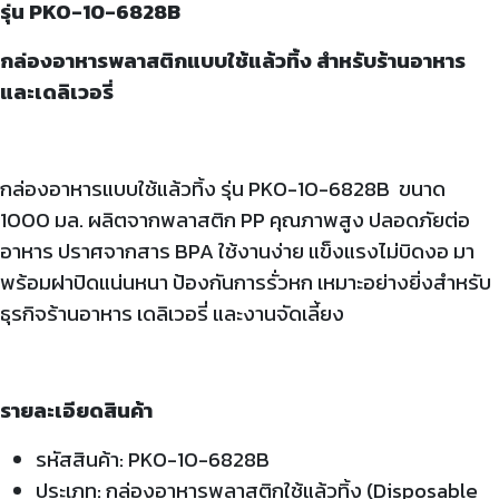
รุ่น PKO-10-6828B
กล่องอาหารพลาสติกแบบใช้แล้วทิ้ง สำหรับร้านอาหาร
และเดลิเวอรี่
กล่องอาหารแบบใช้แล้วทิ้ง รุ่น
PKO-10-6828B ขนาด
1000 มล. ผลิตจากพลาสติก PP คุณภาพสูง ปลอดภัยต่อ
อาหาร ปราศจากสาร BPA ใช้งานง่าย แข็งแรงไม่บิดงอ มา
พร้อมฝาปิดแน่นหนา ป้องกันการรั่วหก เหมาะอย่างยิ่งสำหรับ
ธุรกิจร้านอาหาร เดลิเวอรี่ และงานจัดเลี้ยง
รายละเอียดสินค้า
รหัสสินค้า: PKO-10-6828B
ประเภท: กล่องอาหารพลาสติกใช้แล้วทิ้ง (Disposable