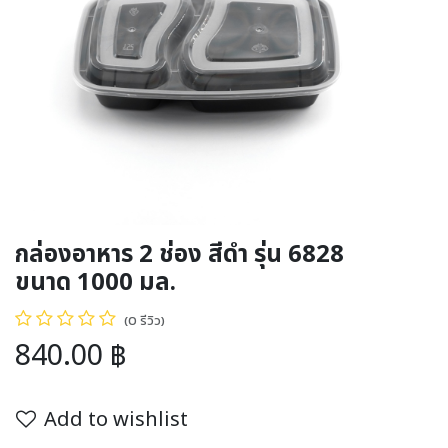
กล่องอาหาร 2 ช่อง สีดำ รุ่น 6828
ขนาด 1000 มล.
(0 รีวิว)
840.00
฿
Add to wishlist