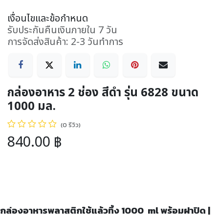
เงื่อนไขและข้อกำหนด
รับประกันคืนเงินภายใน 7 วัน
การจัดส่งสินค้า: 2-3 วันทำการ
กล่องอาหาร 2 ช่อง สีดำ รุ่น 6828 ขนาด
1000 มล.
(0 รีวิว)
840.00
฿
กล่องอาหารพลาสติกใช้แล้วทิ้ง 1000 ml พร้อมฝาปิด |