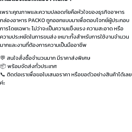
เพราะคุณภาพและความปลอดภัยคือหัวใจของธุรกิจอาหาร
กล่องอาหาร PACKO ถูกออกแบบมาเพื่อตอบโจทย์ผู้ประกอบ
การโดยเฉพาะ ไม่ว่าจะเป็นความแข็งแรง ความสะอาด หรือ
ความประหยัดในการขนส่ง เหมาะทั้งสำหรับการใช้งานจำนวน
มากและงานที่ต้องการความเป็นมืออาชีพ
💬 สนใจสั่งซื้อจำนวนมาก มีราคาส่งพิเศษ
📦
พร้อมจัดส่งทั่วประเทศ
📞
ติดต่อเราเพื่อขอใบเสนอราคา หรือขอตัวอย่างสินค้าได้เลย
ค่ะ