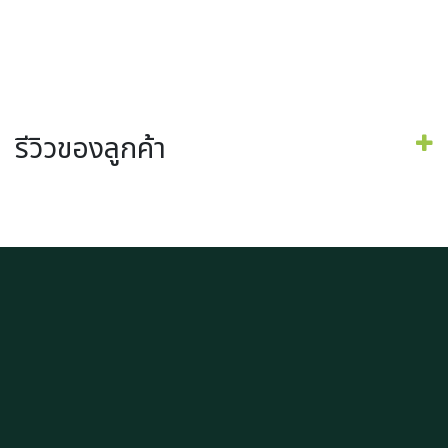
รีวิวของลูกค้า