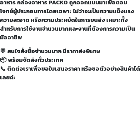
อาหาร กล่องอาหาร PACKO ถูกออกแบบมาเพื่อตอบ
โจทย์ผู้ประกอบการโดยเฉพาะ ไม่ว่าจะเป็นความแข็งแรง
ความสะอาด หรือความประหยัดในการขนส่ง เหมาะทั้ง
สำหรับการใช้งานจำนวนมากและงานที่ต้องการความเป็น
มืออาชีพ
💬 สนใจสั่งซื้อจำนวนมาก มีราคาส่งพิเศษ
📦 พร้อมจัดส่งทั่วประเทศ
📞 ติดต่อเราเพื่อขอใบเสนอราคา หรือขอตัวอย่างสินค้าได้
เลยค่ะ