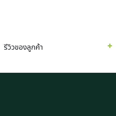
รีวิวของลูกค้า