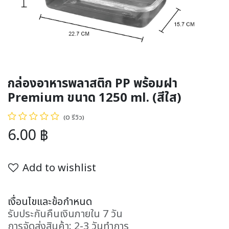
กล่องอาหารพลาสติก PP พร้อมฝา
Premium ขนาด 1250 ml. (สีใส)
(0 รีวิว)
6.00
฿
Add to wishlist
เงื่อนไขและข้อกำหนด
รับประกันคืนเงินภายใน 7 วัน
การจัดส่งสินค้า: 2-3 วันทำการ