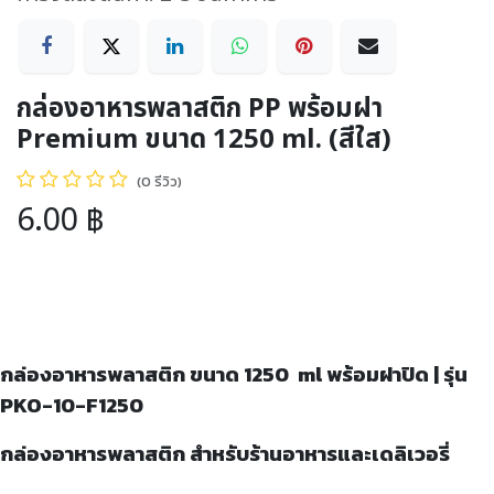
กล่องอาหารพลาสติก PP พร้อมฝา
Premium ขนาด 1250 ml. (สีใส)
(0 รีวิว)
6.00
฿
กล่องอาหารพลาสติก ขนาด
1250 ml พร้อมฝาปิด | รุ่น
PKO-10-F1250
กล่องอาหารพลาสติก สำหรับร้านอาหารและเดลิเวอรี่