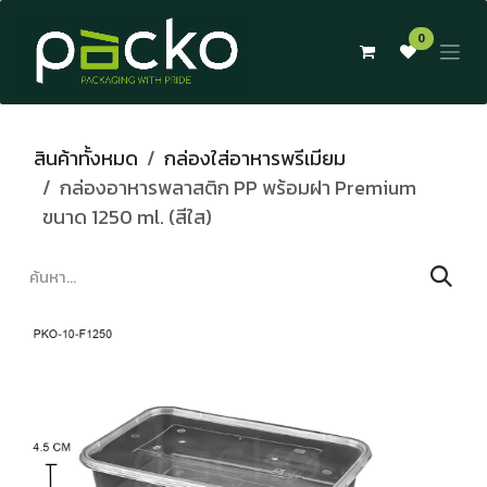
Skip to Content
0
สินค้าทั้งหมด
กล่องใส่อาหารพรีเมียม
กล่องอาหารพลาสติก PP พร้อมฝา Premium
ขนาด 1250 ml. (สีใส)