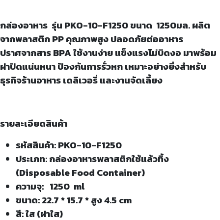
กล่องอาหาร รุ่น
PKO-10-F1250 ขนาด 1250มล. ผลิต
จากพลาสติก PP คุณภาพสูง ปลอดภัยต่ออาหาร
ปราศจากสาร BPA ใช้งานง่าย แข็งแรงไม่บิดงอ มาพร้อม
ฝาปิดแน่นหนา ป้องกันการรั่วหก เหมาะอย่างยิ่งสำหรับ
ธุรกิจร้านอาหาร เดลิเวอรี่ และงานจัดเลี้ยง
รายละเอียดสินค้า
รหัสสินค้า: PKO-10-F1250
ประเภท: กล่องอาหารพลาสติกใช้แล้วทิ้ง
(Disposable Food Container)
ความจุ: 1250 ml
ขนาด: 22.7 * 15.7 * สูง 4.5 cm
สี: ใส (ฝาใส)