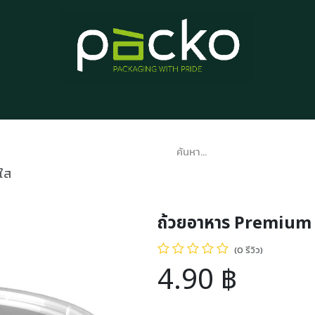
หน้าแรก
รายการสินค้า
บทความ
ติดต่อเรา
เกี่ยวกับเรา
ใส
ถ้วยอาหาร Premium 
(0 รีวิว)
4.90
฿