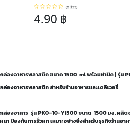
(0 รีวิว)
4.90
฿
กล่องอาหารพลาสติก ขนาด
1500 ml พร้อมฝาปิด | รุ่น
กล่องอาหารพลาสติก สำหรับร้านอาหารและเดลิเวอรี่
กล่องอาหาร รุ่น
PKO-10-Y1500 ขนาด 1500 มล. ผลิตจาก
หนา ป้องกันการรั่วหก เหมาะอย่างยิ่งสำหรับธุรกิจร้านอาหา