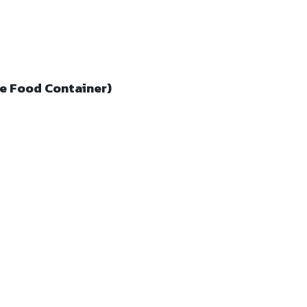
ble Food Container)