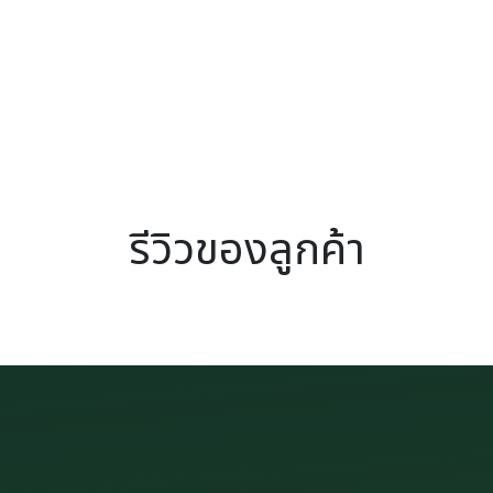
รีวิวของลูกค้า