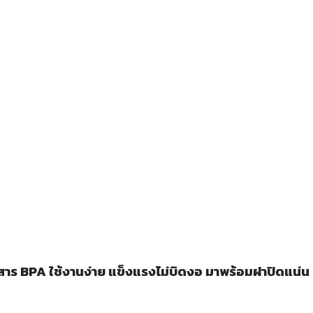
 BPA ใช้งานง่าย แข็งแรงไม่บิดงอ มาพร้อมฝาปิดแน่น