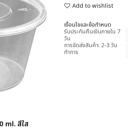
Add to wishlist
เงื่อนไขและข้อกำหนด
รับประกันคืนเงินภายใน 7
วัน
การจัดส่งสินค้า: 2-3 วัน
ทำการ
 ml. สีใส