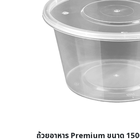
ถ้วยอาหาร Premium ขนาด 1500