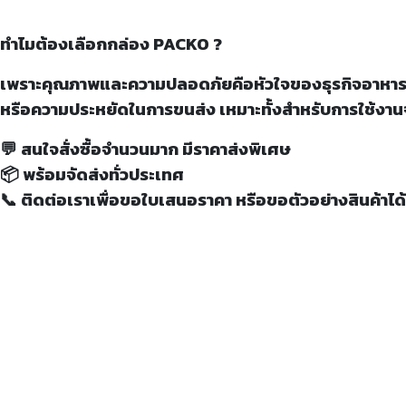
ทำไมต้องเลือกกล่อง PACKO ?
เพราะคุณภาพและความปลอดภัยคือหัวใจของธุรกิจอาหาร 
หรือความประหยัดในการขนส่ง เหมาะทั้งสำหรับการใช้งา
💬 สนใจสั่งซื้อจำนวนมาก มีราคาส่งพิเศษ
📦 พร้อมจัดส่งทั่วประเทศ
📞 ติดต่อเราเพื่อขอใบเสนอราคา หรือขอตัวอย่างสินค้าได้