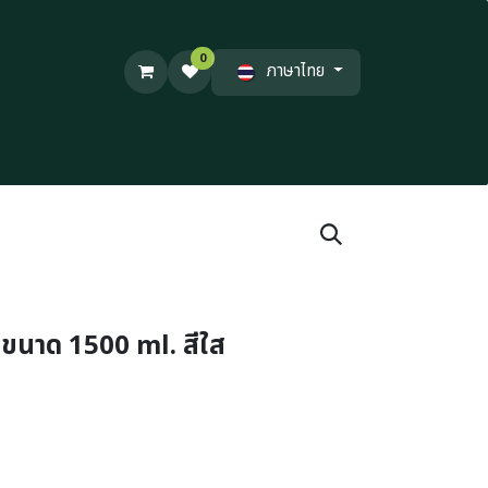
0
ภาษาไทย
ขนาด 1500 ml. สีใส