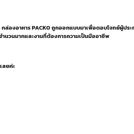
กล่องอาหาร PACKO ถูกออกแบบมาเพื่อตอบโจทย์ผู้ประก
นจำนวนมากและงานที่ต้องการความเป็นมืออาชีพ
เลยค่ะ