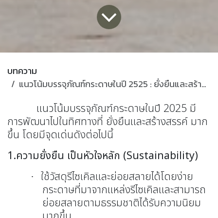
บทความ
แนวโน้มบรรจุภัณฑ์กระดาษในปี 2525 : ยั่งยืนและสร้างสรรค์
แนวโน้มบรรจุภัณฑ์กระดาษในปี 2025 มี
การพัฒนาไปในทิศทางที่ ยั่งยืนและสร้างสรรค์ มาก
ขึ้น โดยมีจุดเด่นดังต่อไปนี้
1.ความยั่งยืน เป็นหัวใจหลัก
(Sustainability)
ใช้วัสดุรีไซเคิลและย่อยสลายได้โดยง่าย
·
กระดาษที่มาจากแหล่งรีไซเคิลและสามารถ
ย่อยสลายตามธรรมชาติได้รับความนิยม
มากขึ้น