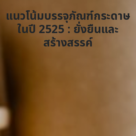
แนวโน้มบรรจุภัณฑ์กระดาษ
ในปี 2525 : ยั่งยืนและ
สร้างสรรค์