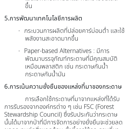
ขึ้น
5.การพัฒนาเทคโนโลยีการผลิต
กระบวนการผลิตที่ปล่อยคาร์บ่อนต่ำ และใช้
·
พลังงานสะอาดมากขึ้น
Paper-based Alternatives :
มีการ
·
พัฒนาบรรจุภัณฑ์กระดาษที่มีคุณสมบัติ
เหมือนพลาสติก เช่น กระดาษกันน้ำ
กระดาษกันน้ำมัน
6.การเน้นความยั่งยืนของแหล่งที่มาของกระดาษ
การเลือกใช้กระดาษที่มาจากแหล่งที่ได้รับ
การรับรองจากองค์กรต่าง ๆ เช่น
FSC (Forest
Stewardship Council)
ซึ่งรับประกันว่ากระดาษ
นั้นได้มาจากป่าที่มีการจัดการอย่างยั่งยืนจะช่วยลด