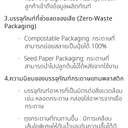
ลูกค้าเข้าถึงข้อมูลผลิตภัณฑ์
3.บรรจุภัณฑ์ที่ช่วยลดของเสีย
(Zero-Waste
Packaging)
Compostable Packaging:
กระดาษที่
·
สามารถย่อยสลายเป็นปุ๋ยได้ 100
%
Seed Paper Packaging:
กระดาษที่
·
สามารถนำไปปลูกต้นไม้ได้หลังจากใช้งาน
4.ความนิยมของบรรจุภัณฑ์กระดาษแทนพลาสติก
บรรจุภัณฑ์อาหารที่เป็นมิตรต่อสิ่งแวดล้อม
·
เช่น หลอดกระดาษ กล่องใส่อาหารจากเยื่อ
กระดาษ
ถุงกระดาษที่ทนทานขึ้น
:
มีการเคลือบ
·
เส้นใยพิเศษให้กันน้ำและกันความชื้นได้ดี