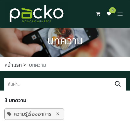
Skip to Content
0
บทความ
หน้าแรก
>
บทความ
3 บทความ
×
ความรู้เรื่องอาหาร