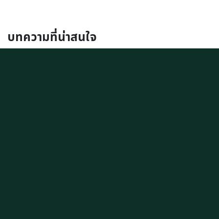
บทความที่น่าสนใจ