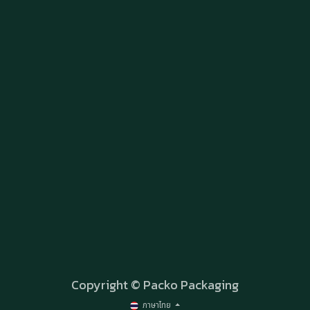
Copyright © Packo Packaging
ภาษาไทย