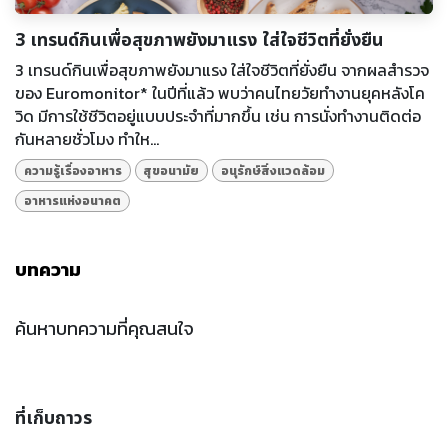
3 เทรนด์กินเพื่อสุขภาพยังมาแรง ใส่ใจชีวิตที่ยั่งยืน
3 เทรนด์กินเพื่อสุขภาพยังมาแรง ใส่ใจชีวิตที่ยั่งยืน จากผลสำรวจ
ของ Euromonitor* ในปีที่แล้ว พบว่าคนไทยวัยทำงานยุคหลังโค
วิด มีการใช้ชีวิตอยู่แบบประจำที่มากขึ้น เช่น การนั่งทำงานติดต่อ
กันหลายชั่วโมง ทำให...
ความรู้เรื่องอาหาร
สุขอนามัย
อนุรักษ์สิ่งแวดล้อม
อาหารแห่งอนาคต
บทความ
ค้นหาบทความที่คุณสนใจ
ที่เก็บถาวร