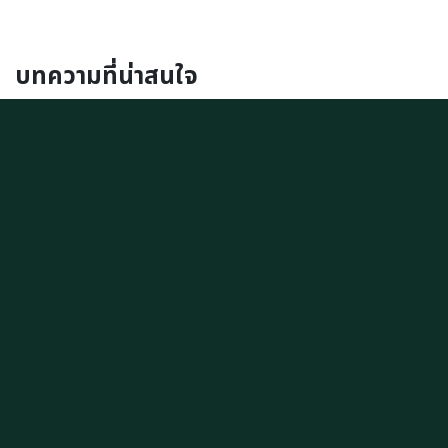
บทความที่น่าสนใจ