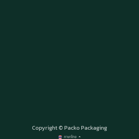
Copyright © Packo Packaging
ภาษาไทย