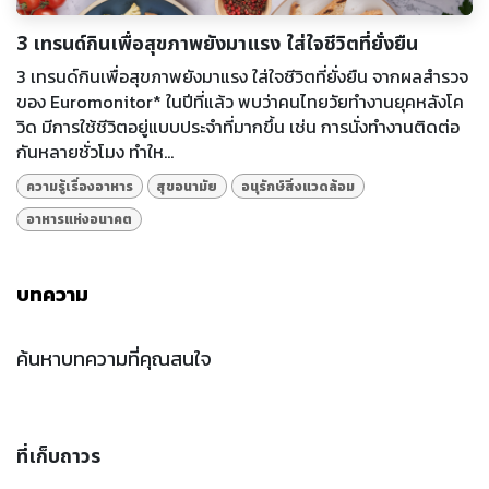
3 เทรนด์กินเพื่อสุขภาพยังมาแรง ใส่ใจชีวิตที่ยั่งยืน
3 เทรนด์กินเพื่อสุขภาพยังมาแรง ใส่ใจชีวิตที่ยั่งยืน จากผลสำรวจ
ของ Euromonitor* ในปีที่แล้ว พบว่าคนไทยวัยทำงานยุคหลังโค
วิด มีการใช้ชีวิตอยู่แบบประจำที่มากขึ้น เช่น การนั่งทำงานติดต่อ
กันหลายชั่วโมง ทำให...
ความรู้เรื่องอาหาร
สุขอนามัย
อนุรักษ์สิ่งแวดล้อม
อาหารแห่งอนาคต
บทความ
ค้นหาบทความที่คุณสนใจ
ที่เก็บถาวร