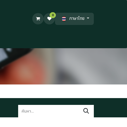
0
ภาษาไทย