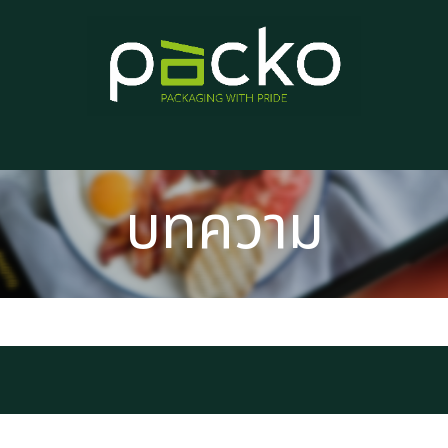
หน้าแรก
รายการสินค้า
บทความ
ติดต่อเรา
เกี่ยวกับเรา
บทความ