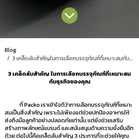
Blog
3 เคล็ดลับสำคัญในการเลือกบรรจุภัณฑ์ที่เหมาะสมกับธุรกิจของคุณ
3 เคล็ดลับสำคัญ ในการเลือกบรรจุภัณฑ์ที่เหมาะสม
กับธุรกิจของคุณ
ที่ Packo เราเข้าใจดีว่าการเลือกบรรจุภัณฑ์ที่เหมาะ
สมเป็นสิ่งสำคัญ เพราะไม่เพียงแต่ช่วยปกป้องอาหารให้
ส่งถึงมือลูกค้าอย่างปลอดภัยเท่านั้น แต่ยังช่วยเสริม
สร้างภาพลักษณ์แบรนด์ และสนับสนุนด้านความยั่งยืนอีก
ด้วย ต่อไปนี้คือเคล็ดลับสำคัญ 3 ประการที่จะช่วยให้คุณ