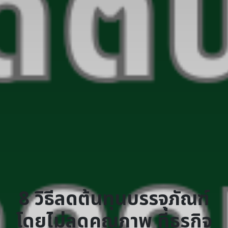
8 วิธีลดต้นทุนบรรจุภัณฑ์
โดยไม่ลดคุณภาพ ที่ธุรกิจ