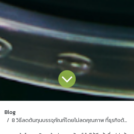
Blog
8 วิธีลดต้นทุนบรรจุภัณฑ์โดยไม่ลดคุณภาพ ที่ธุรกิจต้องรู้