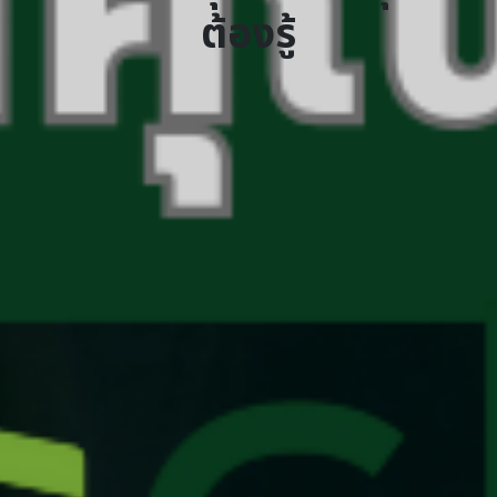
ต้องรู้