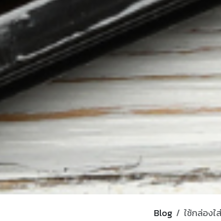
Blog
ใช้กล่องใ