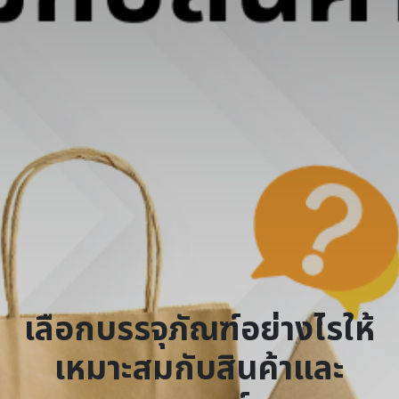
เลือกบรรจุภัณฑ์อย่างไรให้
เหมาะสมกับสินค้าและ