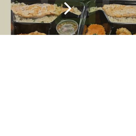
Interesting Blog