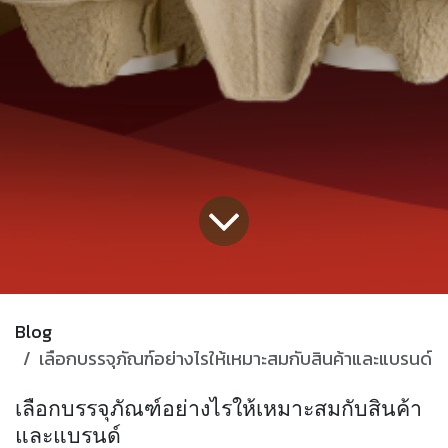
Blog
เลือกบรรจุภัณฑ์อย่างไรให้เหมาะสมกับสินค้าและแบรนด์
เลือกบรรจุภัณฑ์อย่างไรให้เหมาะสมกับสินค้า
และแบรนด์