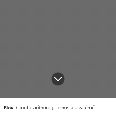
Blog
เทคโนโลยีใหม่ในอุตสาหกรรมบรรจุภัณฑ์