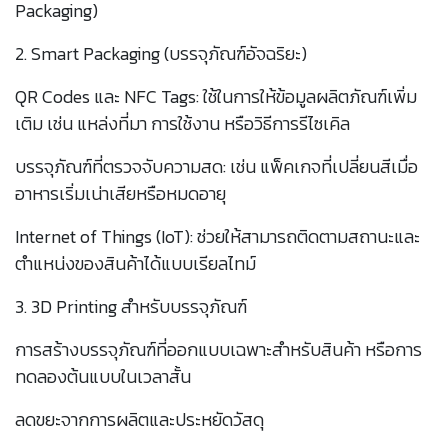
Packaging)
2. Smart Packaging (บรรจุภัณฑ์อัจฉริยะ)
QR Codes และ NFC Tags: ใช้ในการให้ข้อมูลผลิตภัณฑ์เพิ่ม
เติม เช่น แหล่งที่มา การใช้งาน หรือวิธีการรีไซเคิล
บรรจุภัณฑ์ที่ตรวจจับความสด: เช่น แพ็คเกจที่เปลี่ยนสีเมื่อ
อาหารเริ่มเน่าเสียหรือหมดอายุ
Internet of Things (IoT): ช่วยให้สามารถติดตามสถานะและ
ตำแหน่งของสินค้าได้แบบเรียลไทม์
3. 3D Printing สำหรับบรรจุภัณฑ์
การสร้างบรรจุภัณฑ์ที่ออกแบบเฉพาะสำหรับสินค้า หรือการ
ทดลองต้นแบบในเวลาสั้น
ลดขยะจากการผลิตและประหยัดวัสดุ