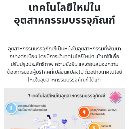
เทคโนโลยีใหม่ใน
อุตสาหกรรมบรรจุภัณฑ์
อุตสาหกรรมบรรจุภัณฑ์เป็นหนึ่งในอุตสาหกรรมที่พัฒนา
อย่างต่อเนื่อง โดยมีการนำเทคโนโลยีใหม่ๆ เข้ามาใช้เพื่อ
ปรับปรุงประสิทธิภาพ ความยั่งยืน และตอบสนองความ
ต้องการของผู้บริโภคที่เปลี่ยนแปลงไป ตัวอย่างเทคโนโลยี
ใหม่ในอุตสาหกรรมบรรจุภัณฑ์ ได้แก่: