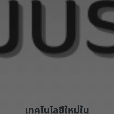
เทคโนโลยีใหม่ใน