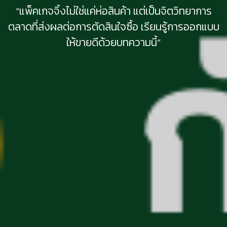
“แพ็คเกจจิ้งไม่ใช่แค่ห่อสินค้า แต่เป็นจิตวิทยาการ
ตลาดที่ส่งผลต่อการตัดสินใจซื้อ เรียนรู้การออกแบบ
ให้ขายดีด้วยบทความนี้”