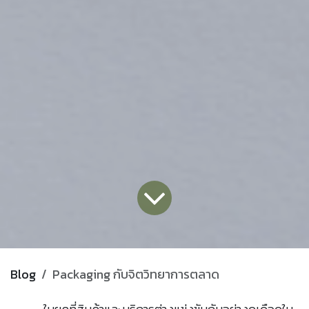
Blog
Packaging กับจิตวิทยาการตลาด