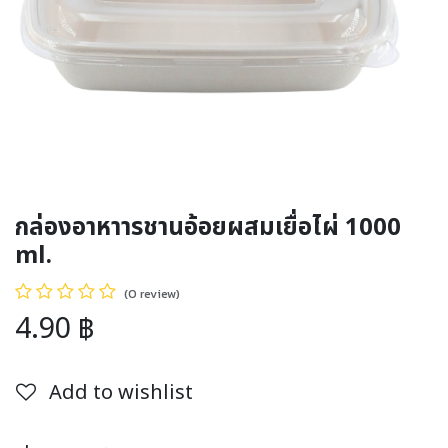
กล่องอาหาารชานอ้อยผสมเยื่อไผ่ 1000
ml.
(0 review)
4.90
฿
Add to wishlist