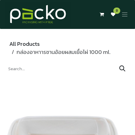
Skip to Content
0
All Products
กล่องอาหาารชานอ้อยผสมเยื่อไผ่ 1000 ml.