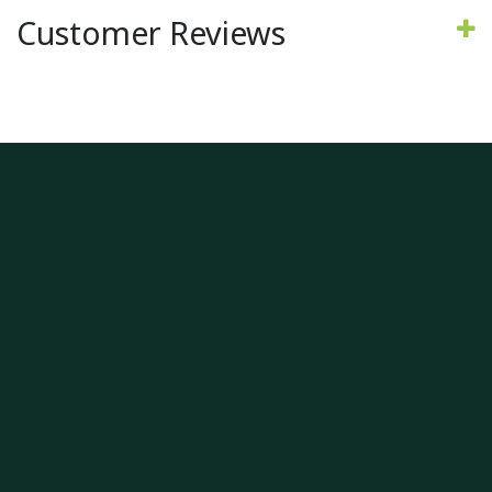
Customer Reviews