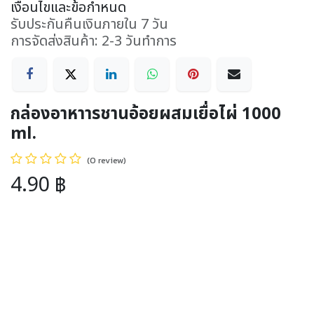
เงื่อนไขและข้อกำหนด
รับประกันคืนเงินภายใน 7 วัน
การจัดส่งสินค้า: 2-3 วันทำการ
กล่องอาหาารชานอ้อยผสมเยื่อไผ่ 1000
ml.
(0 review)
4.90
฿