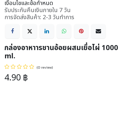
เงื่อนไขและข้อกำหนด
รับประกันคืนเงินภายใน 7 วัน
การจัดส่งสินค้า: 2-3 วันทำการ
กล่องอาหาารชานอ้อยผสมเยื่อไผ่ 1000
ml.
(0 review)
4.90
฿