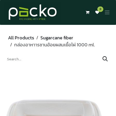
Skip to Content
0
All Products
Sugarcane fiber
กล่องอาหาารชานอ้อยผสมเยื่อไผ่ 1000 ml.