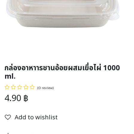
กล่องอาหาารชานอ้อยผสมเยื่อไผ่ 1000
ml.
(0 review)
4.90
฿
Add to wishlist