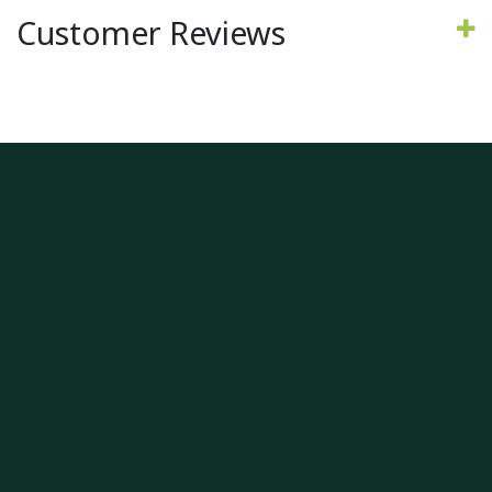
Customer Reviews