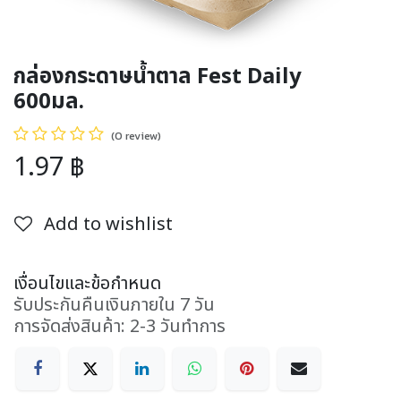
กล่องกระดาษน้ำตาล Fest Daily
600มล.
(0 review)
1.97
฿
Add to wishlist
เงื่อนไขและข้อกำหนด
รับประกันคืนเงินภายใน 7 วัน
การจัดส่งสินค้า: 2-3 วันทำการ