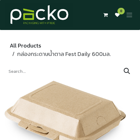
Skip to Content
0
All Products
กล่องกระดาษน้ำตาล Fest Daily 600มล.