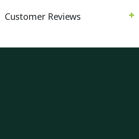
Customer Reviews