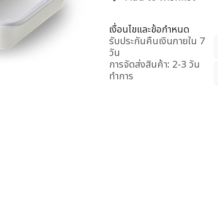
เงื่อนไขและข้อกำหนด
รับประกันคืนเงินภายใน 7
วัน
การจัดส่งสินค้า: 2-3 วัน
ทำการ