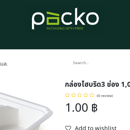
Home
Product List
Blog
Contact us
About us
 มล.
กล่องไฮบริด3 ช่อง 1,
(0 review)
1.00
฿
Add to wishlist