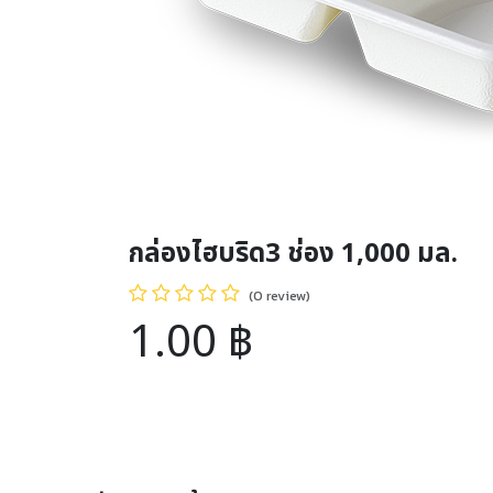
กล่องไฮบริด3 ช่อง 1,000 มล.
(0 review)
1.00
฿