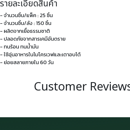
รายละเอียดสินค้า
- จำนวนชิ้น/แพ็ค : 25 ชิ้น
- จำนวนชิ้น/ลัง : 150 ชิ้น
- ผลิตจากเยื่อธรรมชาติ
- ปลอดภัยจากสารเคมีอันตราย
- ทนร้อน ทนน้ำมัน
- ใช้อุ่นอาหารในไมโครเวฟและเตาอบได้
- ย่อยสลายภายใน 60 วัน
Customer Review