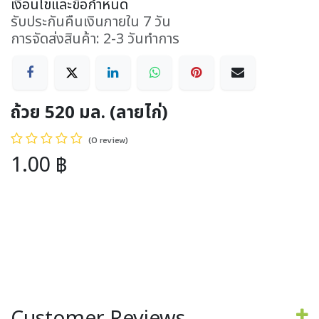
เงื่อนไขและข้อกำหนด
รับประกันคืนเงินภายใน 7 วัน
การจัดส่งสินค้า: 2-3 วันทำการ
ถ้วย 520 มล. (ลายไก่)
(0 review)
1.00
฿