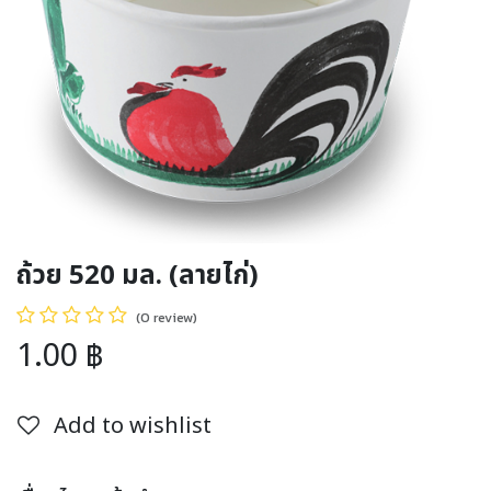
ถ้วย 520 มล. (ลายไก่)
(0 review)
1.00
฿
Add to wishlist