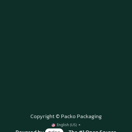
Copyright © Packo Packaging
English (US)