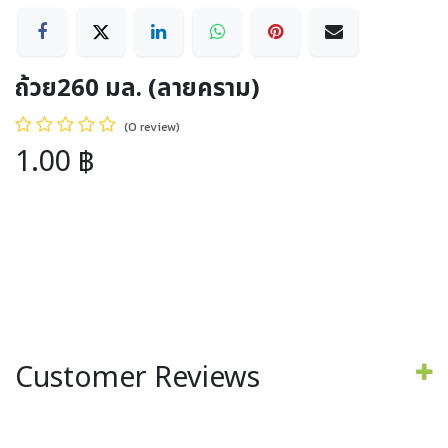
ถ้วย260 มล. (ลายคราม)
(0 review)
1.00
฿
Customer Reviews