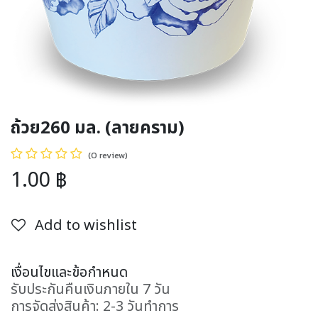
ถ้วย260 มล. (ลายคราม)
(0 review)
1.00
฿
Add to wishlist
เงื่อนไขและข้อกำหนด
รับประกันคืนเงินภายใน 7 วัน
การจัดส่งสินค้า: 2-3 วันทำการ