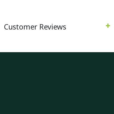
Customer Reviews