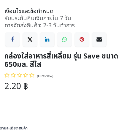
เงื่อนไขและข้อกำหนด
รับประกันคืนเงินภายใน 7 วัน
การจัดส่งสินค้า: 2-3 วันทำการ
กล่องใส่อาหารสี่เหลี่ยม รุ่น Save ขนาด
650มล. สีใส
(0 review)
2.20
฿
รายละเอียดสินค้า