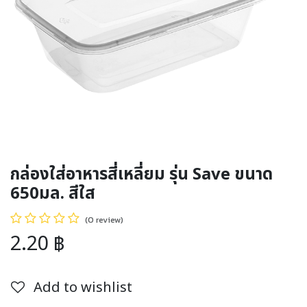
กล่องใส่อาหารสี่เหลี่ยม รุ่น Save ขนาด
650มล. สีใส
(0 review)
2.20
฿
Add to wishlist