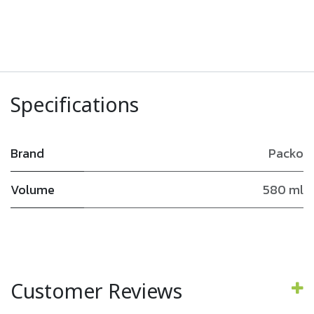
Specifications
Brand
Packo
Volume
580 ml
Customer Reviews