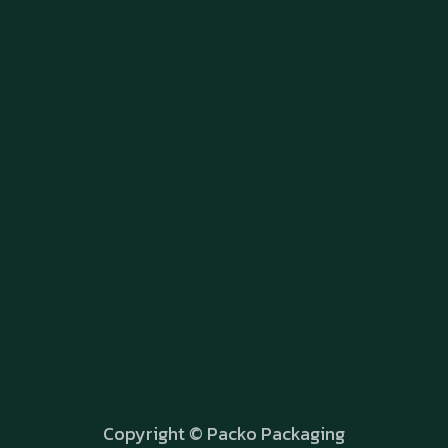
Copyright © Packo Packaging