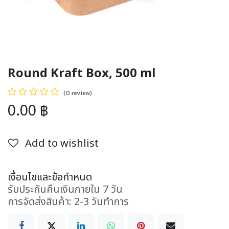
Round Kraft Box, 500 ml
(0 review)
0.00
฿
Add to wishlist
เงื่อนไขและข้อกำหนด
รับประกันคืนเงินภายใน 7 วัน
การจัดส่งสินค้า: 2-3 วันทำการ