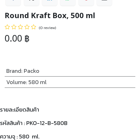
Round Kraft Box, 500 ml
(0 review)
0.00
฿
Brand
:
Packo
Volume
:
580 ml
รายละเอียดสินค้า
รหัสสินค้า : PKO-12-B-580B
ความจุ : 580 ml.