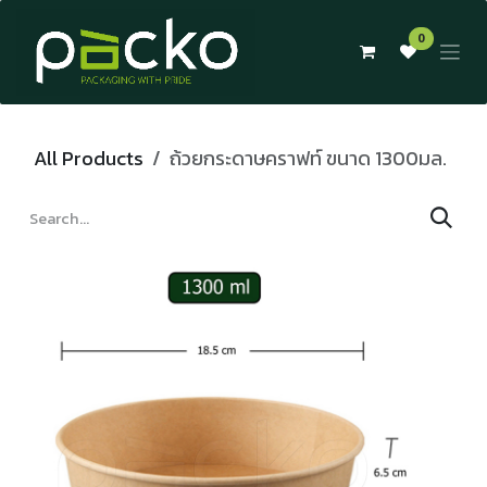
Skip to Content
0
All Products
ถ้วยกระดาษคราฟท์ ขนาด 1300มล.