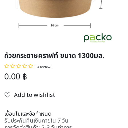
ถ้วยกระดาษคราฟท์ ขนาด 1300มล.
(0 review)
0.00
฿
Add to wishlist
เงื่อนไขและข้อกำหนด
รับประกันคืนเงินภายใน 7 วัน
การจัดส่งสินค้า: 2-3 วันทำการ