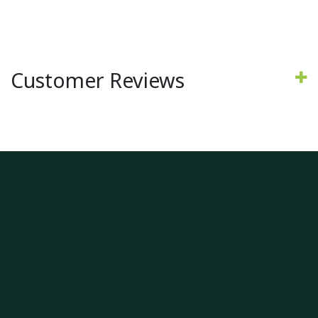
Customer Reviews