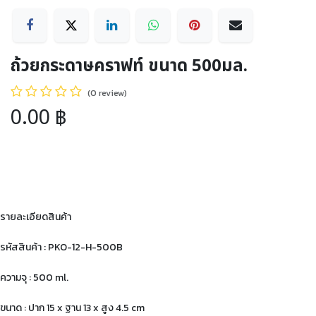
ถ้วยกระดาษคราฟท์ ขนาด 500มล.
(0 review)
0.00
฿
รายละเอียดสินค้า
รหัสสินค้า : PKO-12-H-500B
ความจุ : 500 ml.
ขนาด : ปาก 15 x ฐาน 13 x สูง 4.5 cm