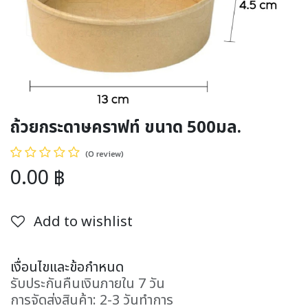
ถ้วยกระดาษคราฟท์ ขนาด 500มล.
(0 review)
0.00
฿
Add to wishlist
เงื่อนไขและข้อกำหนด
รับประกันคืนเงินภายใน 7 วัน
การจัดส่งสินค้า: 2-3 วันทำการ