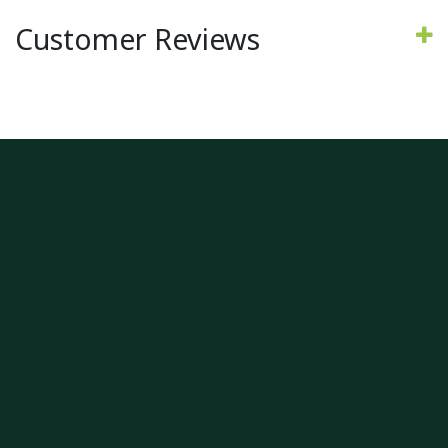
Customer Reviews