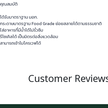
คุณสมบัติ
ได้รับมาตราฐาน มอก.
กระดาษมาตรฐาน Food Grade ย่อยสลายได้ตามธรรมชาติ
ใส่อาหารที่มีน้ำได้ไม่รั่วซึม
รีไซเคิลได้ เป็นมิตรต่อสิ่งแวดล้อม
สามารถเข้าไมโครเวฟได้
Customer Review