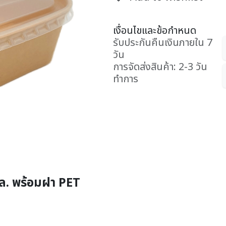
เงื่อนไขและข้อกำหนด
รับประกันคืนเงินภายใน 7
วัน
การจัดส่งสินค้า: 2-3 วัน
ทำการ
. พร้อมฝา PET