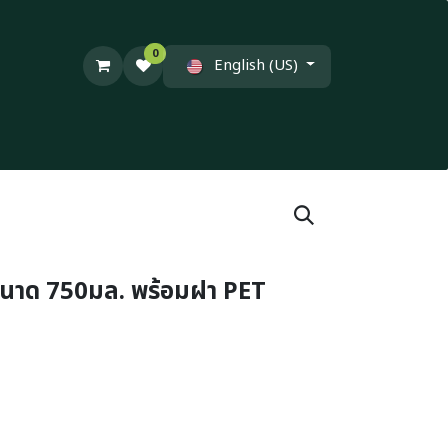
0
English (US)
นาด 750มล. พร้อมฝา PET