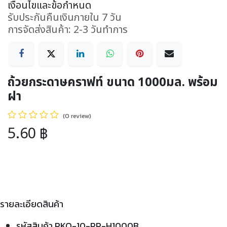
เงื่อนไขและข้อกำหนด
รับประกันคืนเงินภายใน 7 วัน
การจัดส่งสินค้า: 2-3 วันทำการ
ถ้วยกระดาษคราฟท์ ขนาด 1000มล. พร้อม
ฝา
(0 review)
5.60
฿
รายละเอียดสินค้า
รหัสสินค้า PKO-10-PP-H1000B