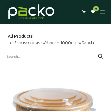
Skip to Content
0
All Products
ถ้วยกระดาษคราฟท์ ขนาด 1000มล. พร้อมฝา