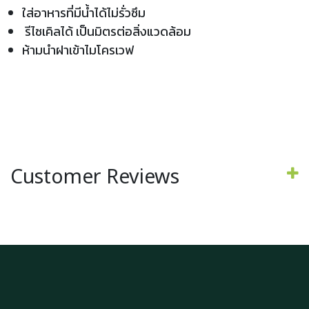
ใส่อาหารที่มีน้ำได้ไม่รั่วซึม
รีไซเคิลได้ เป็นมิตรต่อสิ่งแวดล้อม
ห้ามนำฝาเข้าไมโครเวฟ
Customer Reviews