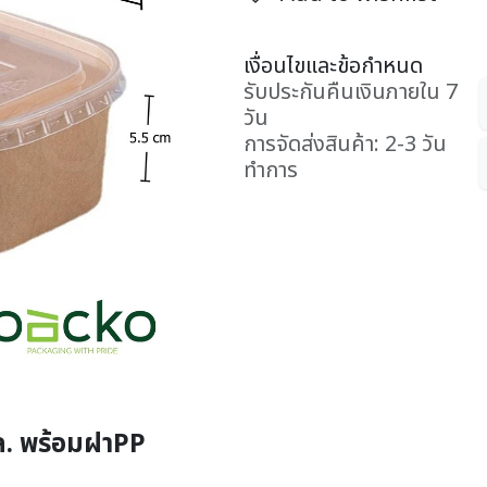
เงื่อนไขและข้อกำหนด
รับประกันคืนเงินภายใน 7
วัน
การจัดส่งสินค้า: 2-3 วัน
ทำการ
. พร้อมฝาPP