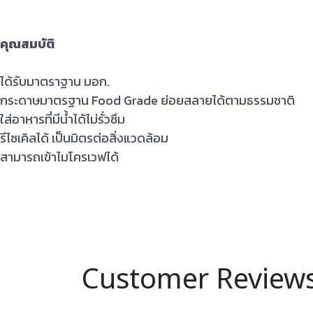
คุณสมบัติ
ได้รับมาตราฐาน มอก.
กระดาษมาตรฐาน Food Grade ย่อยสลายได้ตามธรรมชาติ
ใส่อาหารที่มีน้ำได้ไม่รั่วซึม
รีไซเคิลได้ เป็นมิตรต่อสิ่งแวดล้อม
สามารถเข้าไมโครเวฟได้
Customer Review