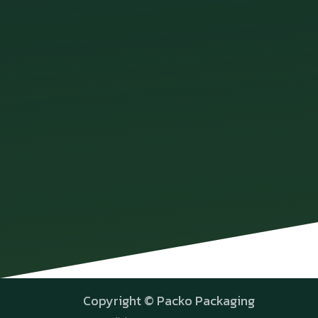
Copyright © Packo Packaging