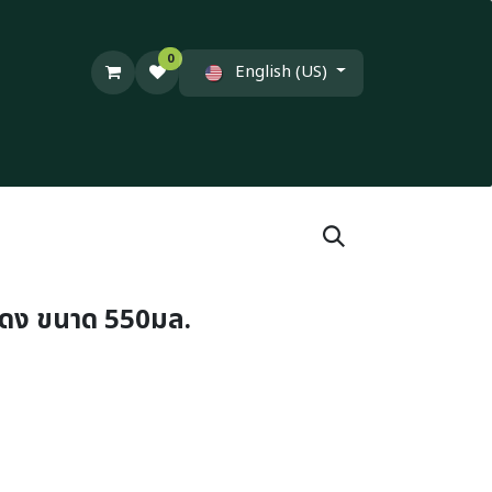
0
English (US)
แดง ขนาด 550มล.