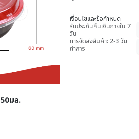
เงื่อนไขและข้อกำหนด
รับประกันคืนเงินภายใน 7
วัน
การจัดส่งสินค้า: 2-3 วัน
ทำการ
550มล.