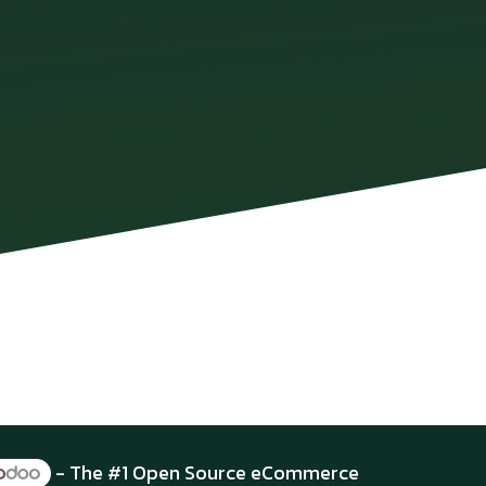
- The #1
Open Source eCommerce