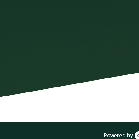
Powered by