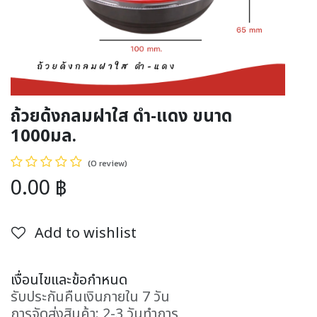
ถ้วยด้งกลมฝาใส ดำ-แดง ขนาด
1000มล.
(0 review)
0.00
฿
Add to wishlist
เงื่อนไขและข้อกำหนด
รับประกันคืนเงินภายใน 7 วัน
การจัดส่งสินค้า: 2-3 วันทำการ