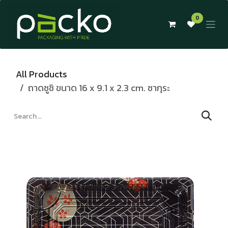
Skip to Content
0
All Products
ถาดซูชิ ขนาด 16 x 9.1 x 2.3 cm. ซากุระ