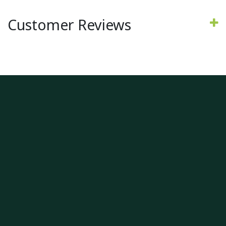
Customer Reviews