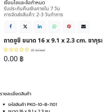
เงื่อนไขและข้อกำหนด
รับประกันคืนเงินภายใน 7 วัน
การจัดส่งสินค้า: 2-3 วันทำการ
ถาดซูชิ ขนาด 16 x 9.1 x 2.3 cm. ซากุระ
(0 review)
0.00
฿
รายละเอียดสินค้า
รหัสสินค้า PKO-10-B-1101
ขนาด 16 x 9.1 x 2.3 ซม.