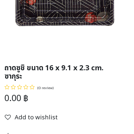
ถาดซูชิ ขนาด 16 x 9.1 x 2.3 cm.
ซากุระ
(0 review)
0.00
฿
Add to wishlist