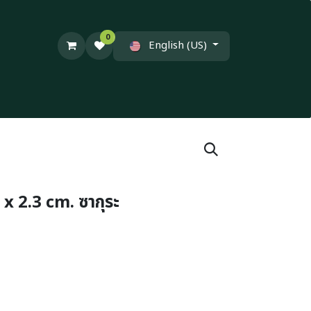
0
English (US)
 x 2.3 cm. ซากุระ