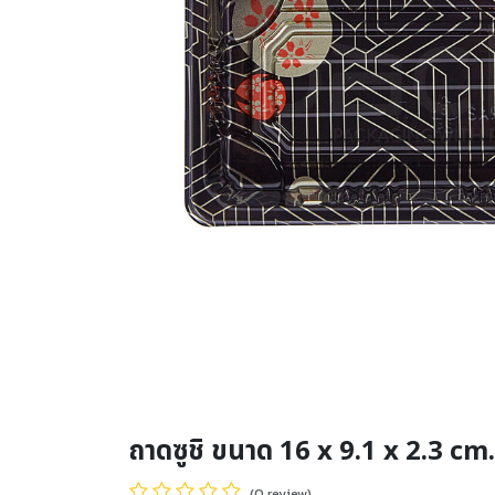
ถาดซูชิ ขนาด 16 x 9.1 x 2.3 cm.
(0 review)