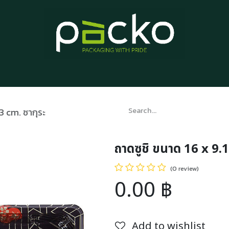
Home
Product List
Blog
Contact us
About us
.3 cm. ซากุระ
ถาดซูชิ ขนาด 16 x 9.1
(0 review)
0.00
฿
Add to wishlist