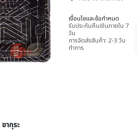
เงื่อนไขและข้อกำหนด
รับประกันคืนเงินภายใน 7
วัน
การจัดส่งสินค้า: 2-3 วัน
ทำการ
 ซากุระ