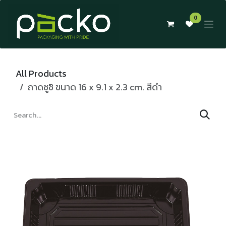
Skip to Content
0
All Products
ถาดซูชิ ขนาด 16 x 9.1 x 2.3 cm. สีดำ