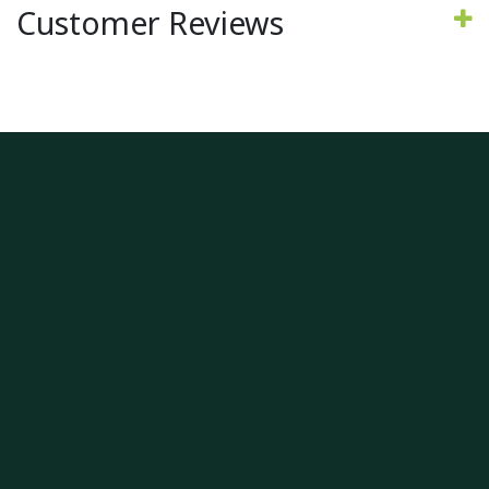
Customer Reviews