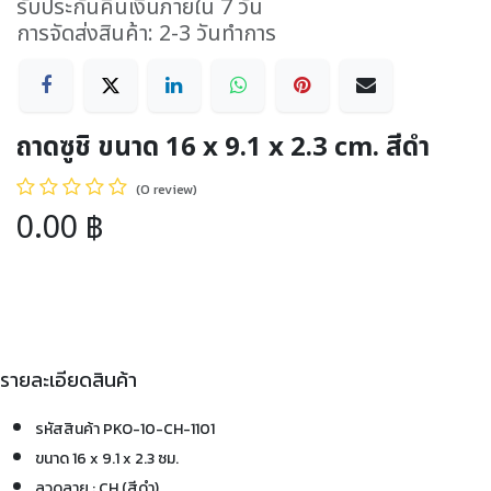
รับประกันคืนเงินภายใน 7 วัน
การจัดส่งสินค้า: 2-3 วันทำการ
ถาดซูชิ ขนาด 16 x 9.1 x 2.3 cm. สีดำ
(0 review)
0.00
฿
รายละเอียดสินค้า
รหัสสินค้า PKO-10-CH-1101
ขนาด 16 x 9.1 x 2.3 ซม.
ลวดลาย : CH (สีดำ)