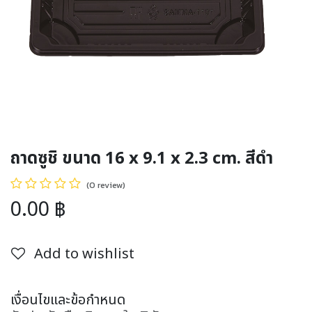
ถาดซูชิ ขนาด 16 x 9.1 x 2.3 cm. สีดำ
(0 review)
0.00
฿
Add to wishlist
เงื่อนไขและข้อกำหนด