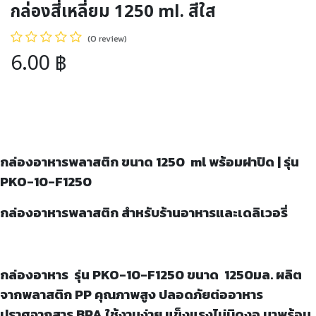
กล่องสี่เหลี่ยม 1250 ml. สีใส
(0 review)
6.00
฿
กล่องอาหารพลาสติก ขนาด
1250 ml พร้อมฝาปิด | รุ่น
PKO-10-F1250
กล่องอาหารพลาสติก สำหรับร้านอาหารและเดลิเวอรี่
กล่องอาหาร รุ่น
PKO-10-F1250 ขนาด 1250มล. ผลิต
จากพลาสติก PP คุณภาพสูง ปลอดภัยต่ออาหาร
ปราศจากสาร BPA ใช้งานง่าย แข็งแรงไม่บิดงอ มาพร้อม