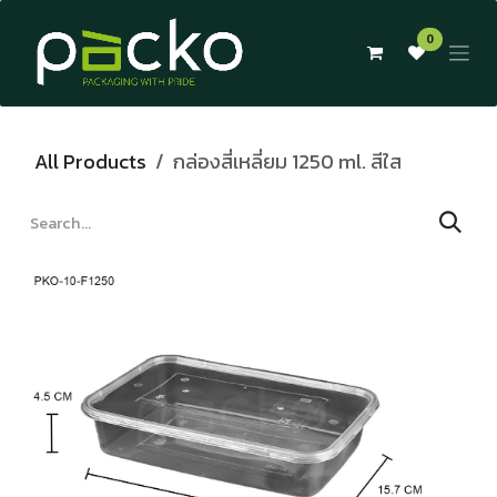
Skip to Content
0
All Products
กล่องสี่เหลี่ยม 1250 ml. สีใส