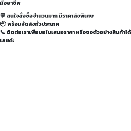
มืออาชีพ
💬 สนใจสั่งซื้อจำนวนมาก มีราคาส่งพิเศษ
📦 พร้อมจัดส่งทั่วประเทศ
📞 ติดต่อเราเพื่อขอใบเสนอราคา หรือขอตัวอย่างสินค้าได้
เลยค่ะ