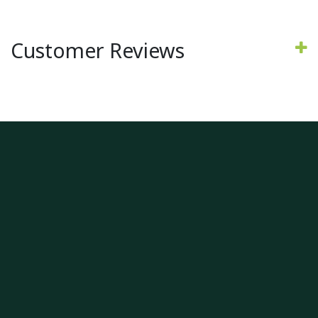
Customer Reviews