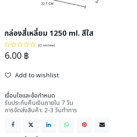
กล่องสี่เหลี่ยม 1250 ml. สีใส
(0 review)
6.00
฿
Add to wishlist
เงื่อนไขและข้อกำหนด
รับประกันคืนเงินภายใน 7 วัน
การจัดส่งสินค้า: 2-3 วันทำการ