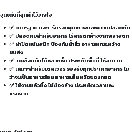
จุดเด่นที่ลูกค้าไว้วางใจ
✅ มาตรฐาน มอก. รับรองคุณภาพและความปลอดภัย
✅ ปลอดภัยสำหรับอาหาร ไร้สารตกค้างจากพลาสติก
✅ ฝาปิดแน่นสนิท ป้องกันน้ำรั่ว อาหารหกระหว่าง
ขนส่ง
✅ วางซ้อนกันได้หลายชั้น ประหยัดพื้นที่ ใช้สะดวก
✅ เหมาะสำหรับเดลิเวอรี่ รองรับทุกประเภทอาหาร ไม่
ว่าจะเป็นอาหารร้อน อาหารเย็น หรือของทอด
✅ ใช้งานแล้วทิ้ง ไม่ต้องล้าง ประหยัดเวลาและ
แรงงาน