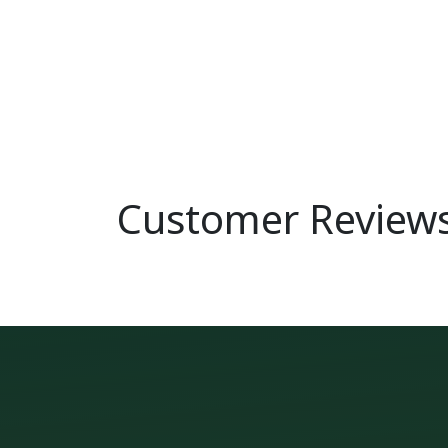
Customer Review