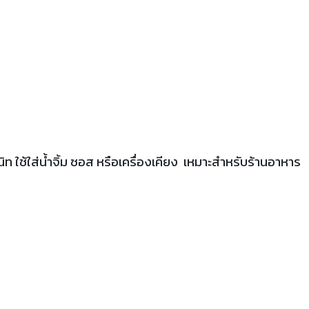
ช้ใส่น้ำจิ้ม ซอส หรือเครื่องเคียง เหมาะสำหรับร้านอาหาร