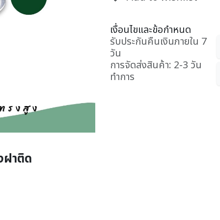
เงื่อนไขและข้อกำหนด
รับประกันคืนเงินภายใน 7
วัน
การจัดส่งสินค้า: 2-3 วัน
ทำการ
ูงฝาติด