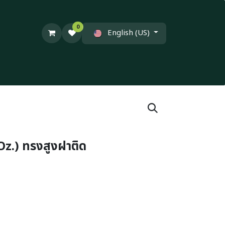
0
English (US)
 Oz.) ทรงสูงฝาติด