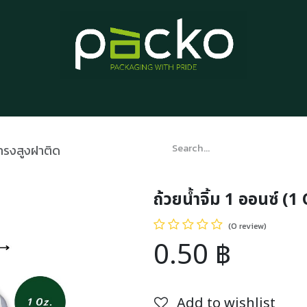
Home
Product List
Blog
Contact us
About us
) ทรงสูงฝาติด
ถ้วยน้ำจิ้ม 1 ออนซ์ (1
(0 review)
0.50
฿
Add to wishlist