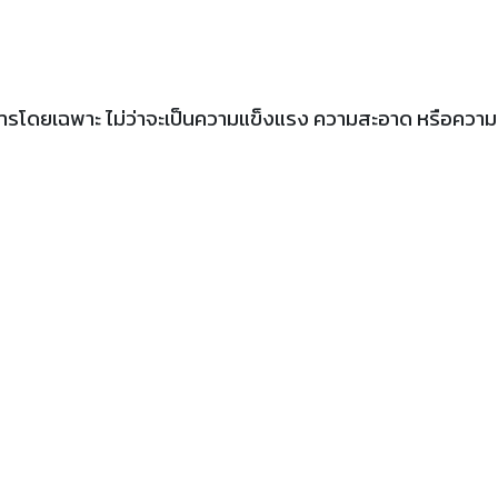
รโดยเฉพาะ ไม่ว่าจะเป็นความแข็งแรง ความสะอาด หรือความ