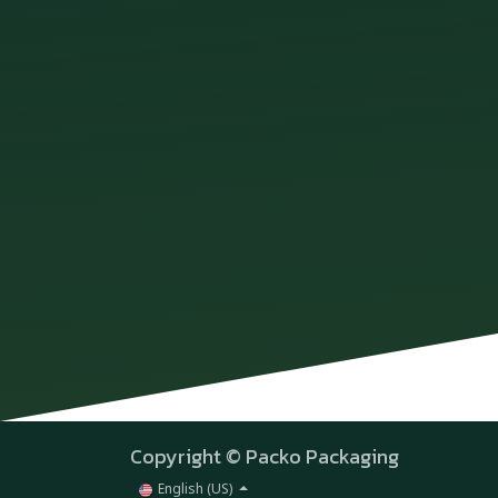
Copyright © Packo Packaging
English (US)