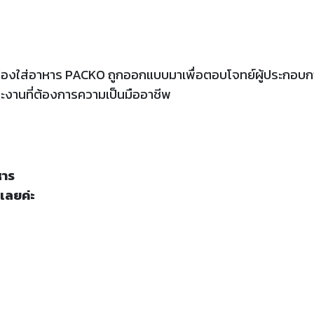
องใส่อาหาร PACKO ถูกออกแบบมาเพื่อตอบโจทย์ผู้ประกอบกา
งานที่ต้องการความเป็นมืออาชีพ
หาร
เลยค่ะ