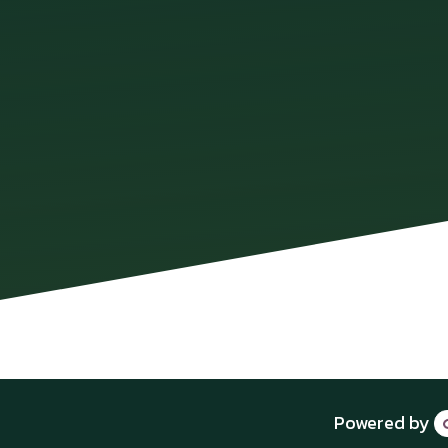
Powered by