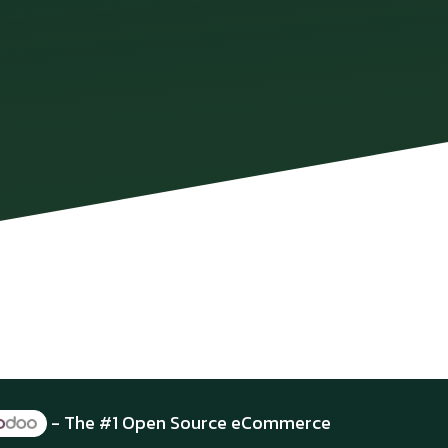
- The #1
Open Source eCommerce