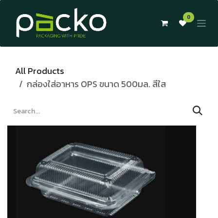
Skip to Content
0
All Products
กล่องใส่อาหาร OPS ขนาด 500มล. สีใส