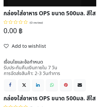
กล่องใส่อาหาร OPS ขนาด 500มล. สีใส
(0 review)
0.00
฿
Add to wishlist
เงื่อนไขและข้อกำหนด
รับประกันคืนเงินภายใน 7 วัน
การจัดส่งสินค้า: 2-3 วันทำการ
กล่องใส่อาหาร OPS ขนาด 500มล. สีใส