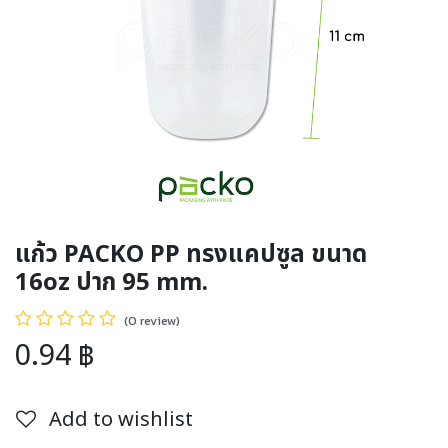
แก้ว PACKO PP ทรงแคปซูล ขนาด
16oz ปาก 95 mm.
(0 review)
0.94
฿
Add to wishlist