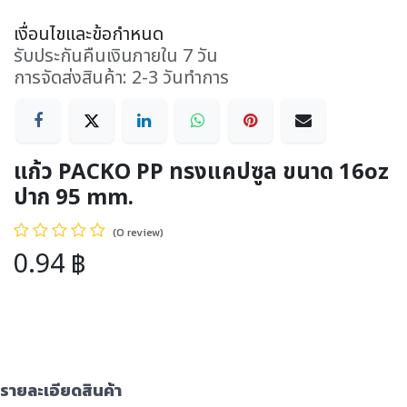
เงื่อนไขและข้อกำหนด
รับประกันคืนเงินภายใน 7 วัน
การจัดส่งสินค้า: 2-3 วันทำการ
แก้ว PACKO PP ทรงแคปซูล ขนาด 16oz
ปาก 95 mm.
(0 review)
0.94
฿
รายละเอียดสินค้า