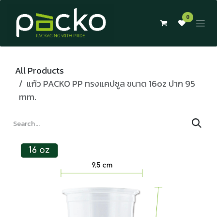
Skip to Content
0
All Products
แก้ว PACKO PP ทรงแคปซูล ขนาด 16oz ปาก 95
mm.