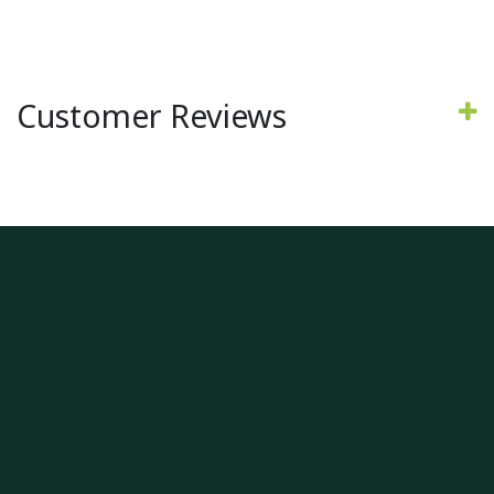
Customer Reviews