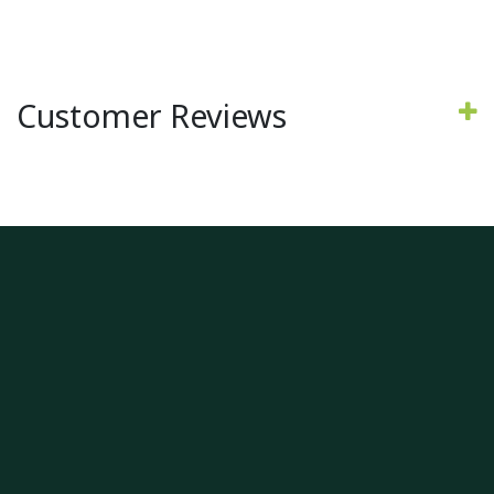
Customer Reviews