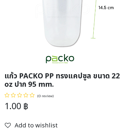
แก้ว PACKO PP ทรงแคปซูล ขนาด 22
oz ปาก 95 mm.
(0 review)
1.00
฿
Add to wishlist