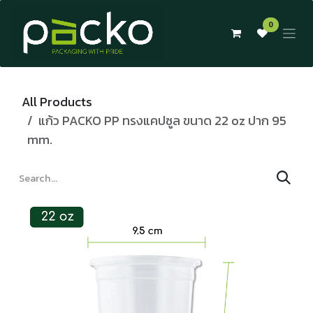
Skip to Content
0
All Products
แก้ว PACKO PP ทรงแคปซูล ขนาด 22 oz ปาก 95
mm.