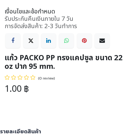
เงื่อนไขและข้อกำหนด
รับประกันคืนเงินภายใน 7 วัน
การจัดส่งสินค้า: 2-3 วันทำการ
แก้ว PACKO PP ทรงแคปซูล ขนาด 22
oz ปาก 95 mm.
(0 review)
1.00
฿
รายละเอียดสินค้า