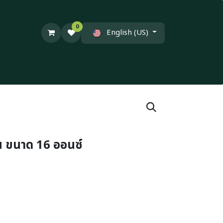
0
English (US)
้น ขนาด 16 ออนซ์