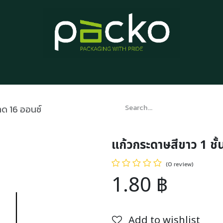
Home
Product List
Blog
Contact us
About us
าด 16 ออนซ์
แก้วกระดาษสีขาว 1 ชั
(0 review)
1.80
฿
Add to wishlist