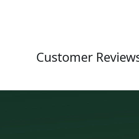
Customer Review