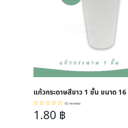
แก้วกระดาษสีขาว 1 ชั้น ขนาด 16
(0 review)
1.80
฿