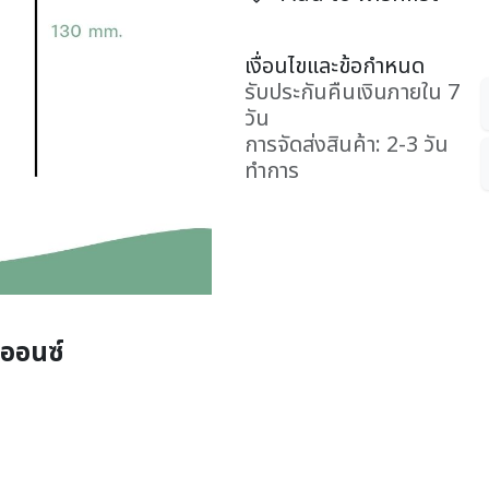
เงื่อนไขและข้อกำหนด
รับประกันคืนเงินภายใน 7
วัน
การจัดส่งสินค้า: 2-3 วัน
ทำการ
 ออนซ์