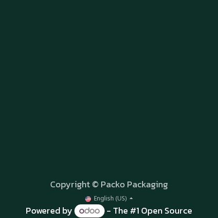
Copyright © Packo Packaging
English (US)
Powered by
- The #1
Open Source