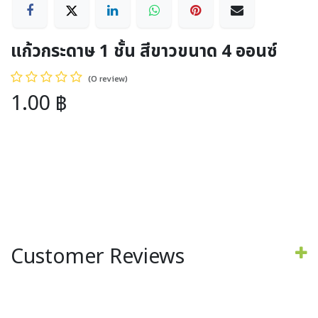
แก้วกระดาษ 1 ชั้น สีขาวขนาด 4 ออนซ์
(0 review)
1.00
฿
Customer Reviews