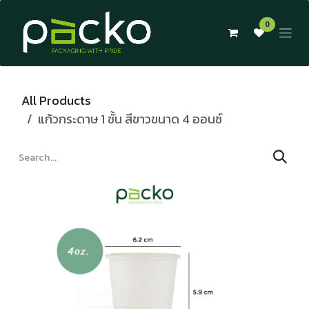
Skip to Content
0
All Products
แก้วกระดาษ 1 ชั้น สีขาวขนาด 4 ออนซ์