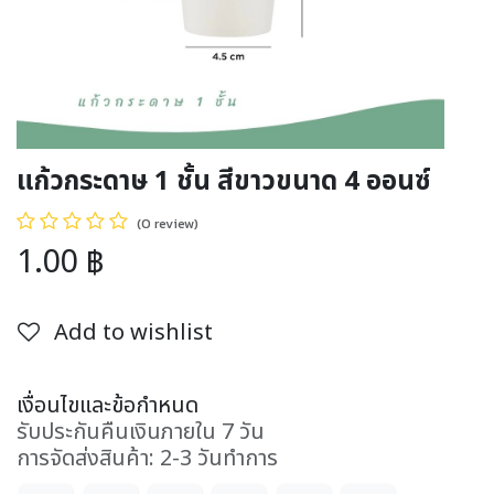
แก้วกระดาษ 1 ชั้น สีขาวขนาด 4 ออนซ์
(0 review)
1.00
฿
Add to wishlist
เงื่อนไขและข้อกำหนด
รับประกันคืนเงินภายใน 7 วัน
การจัดส่งสินค้า: 2-3 วันทำการ