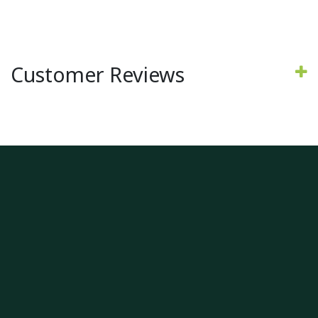
Customer Reviews