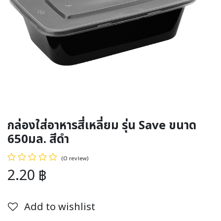
กล่องใส่อาหารสี่เหลี่ยม รุ่น Save ขนาด
650มล. สีดำ
(0 review)
2.20
฿
Add to wishlist