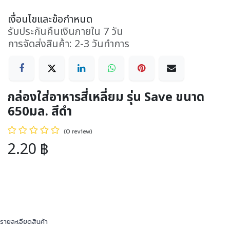
เงื่อนไขและข้อกำหนด
รับประกันคืนเงินภายใน 7 วัน
การจัดส่งสินค้า: 2-3 วันทำการ
กล่องใส่อาหารสี่เหลี่ยม รุ่น Save ขนาด
650มล. สีดำ
(0 review)
2.20
฿
รายละเอียดสินค้า