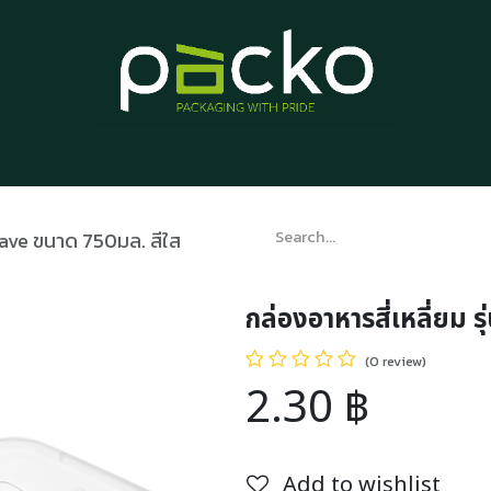
Home
Product List
Blog
Contact us
About us
 Save ขนาด 750มล. สีใส
กล่องอาหารสี่เหลี่ยม 
(0 review)
2.30
฿
Add to wishlist