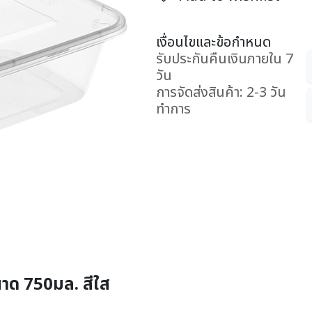
เงื่อนไขและข้อกำหนด
รับประกันคืนเงินภายใน 7
วัน
การจัดส่งสินค้า: 2-3 วัน
ทำการ
ขนาด 750มล. สีใส