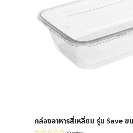
กล่องอาหารสี่เหลี่ยม รุ่น Save 
(0 review)