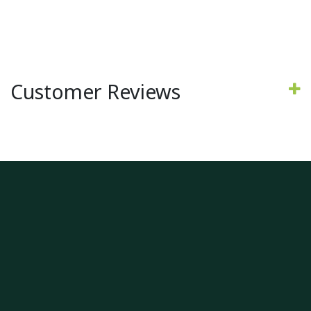
Customer Reviews