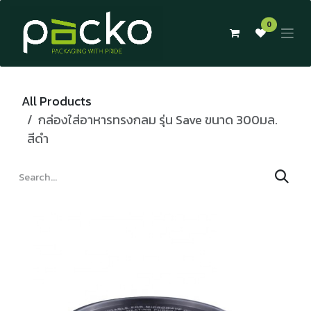
Skip to Content
0
All Products
กล่องใส่อาหารทรงกลม รุ่น Save ขนาด 300มล.
สีดำ