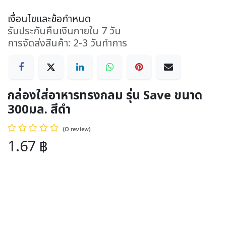
เงื่อนไขและข้อกำหนด
รับประกันคืนเงินภายใน 7 วัน
การจัดส่งสินค้า: 2-3 วันทำการ
กล่องใส่อาหารทรงกลม รุ่น Save ขนาด
300มล. สีดำ
(0 review)
1.67
฿