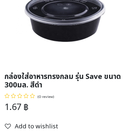
กล่องใส่อาหารทรงกลม รุ่น Save ขนาด
300มล. สีดำ
(0 review)
1.67
฿
Add to wishlist