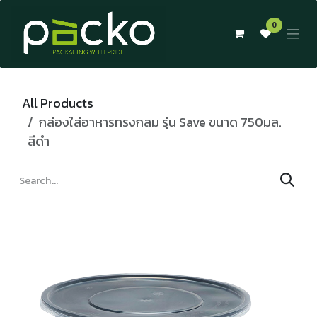
Skip to Content
0
All Products
กล่องใส่อาหารทรงกลม รุ่น Save ขนาด 750มล.
สีดำ