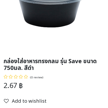
กล่องใส่อาหารทรงกลม รุ่น Save ขนาด
750มล. สีดำ
(0 review)
2.67
฿
Add to wishlist