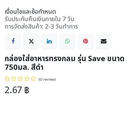
เงื่อนไขและข้อกำหนด
รับประกันคืนเงินภายใน 7 วัน
การจัดส่งสินค้า: 2-3 วันทำการ
กล่องใส่อาหารทรงกลม รุ่น Save ขนาด
750มล. สีดำ
(0 review)
2.67
฿