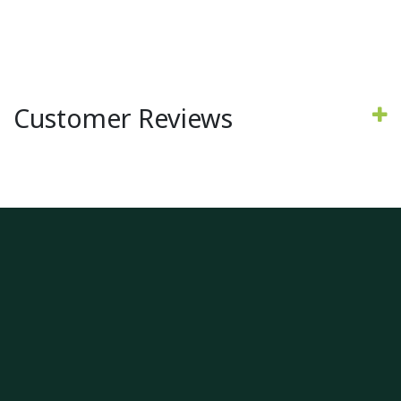
Customer Reviews