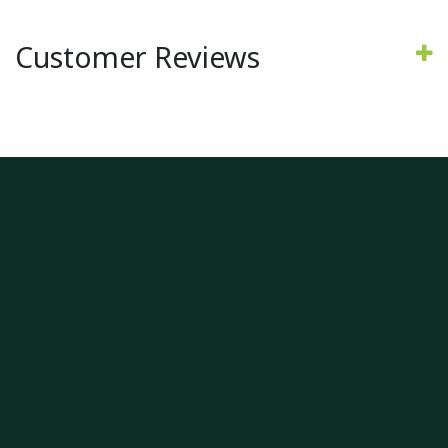
Customer Reviews