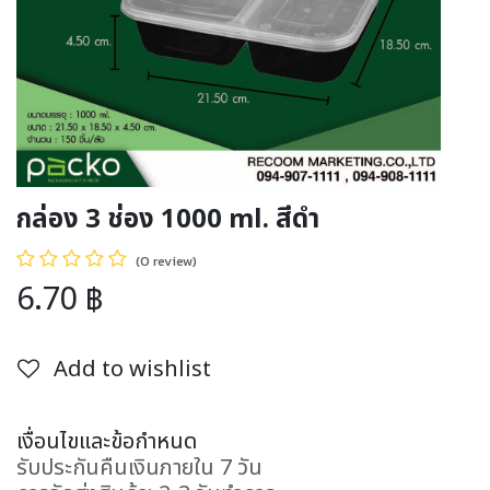
กล่อง 3 ช่อง 1000 ml. สีดำ
(0 review)
6.70
฿
Add to wishlist
เงื่อนไขและข้อกำหนด
รับประกันคืนเงินภายใน 7 วัน