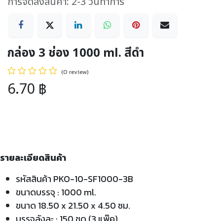
การจัดส่งสินค้า: 2-3 วันทำการ
กล่อง 3 ช่อง 1000 ml. สีดำ
(0 review)
6.70
฿
รายละเอียดสินค้า
รหัสสินค้า PKO-10-SF1000-3B
ขนาดบรรจุ : 1000 ml.
ขนาด 18.50 x 21.50 x 4.50 ซม.
บรรจุลังละ : 150 ชุด (3 แพ๊ค)