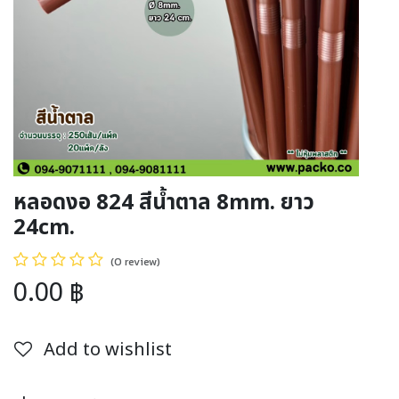
หลอดงอ 824 สีน้ำตาล 8mm. ยาว
24cm.
(0 review)
0.00
฿
Add to wishlist