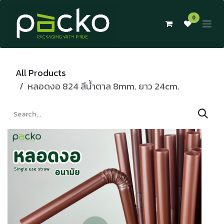
Skip to Content
0
All Products
หลอดงอ 824 สีน้ำตาล 8mm. ยาว 24cm.