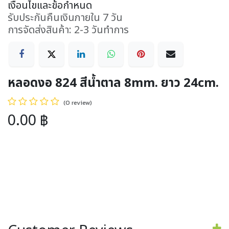
เงื่อนไขและข้อกำหนด
รับประกันคืนเงินภายใน 7 วัน
การจัดส่งสินค้า: 2-3 วันทำการ
หลอดงอ 824 สีน้ำตาล 8mm. ยาว 24cm.
(0 review)
0.00
฿