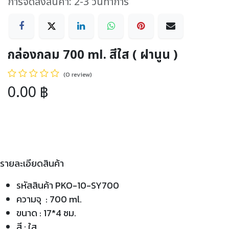
การจัดส่งสินค้า: 2-3 วันทำการ
กล่องกลม 700 ml. สีใส ( ฝานูน )
(0 review)
0.00
฿
รายละเอียดสินค้า
รหัสสินค้า PKO-10-SY700
ความจุ : 700 ml.
ขนาด : 17*4 ซม.
สี : ใส