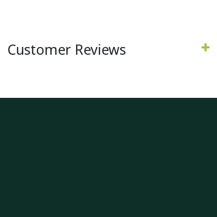
Customer Reviews