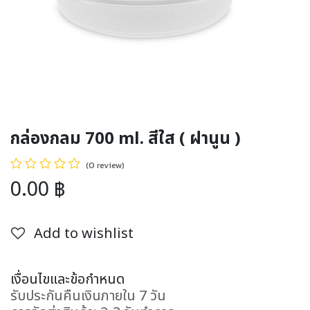
กล่องกลม 700 ml. สีใส ( ฝานูน )
(0 review)
0.00
฿
Add to wishlist
เงื่อนไขและข้อกำหนด
รับประกันคืนเงินภายใน 7 วัน