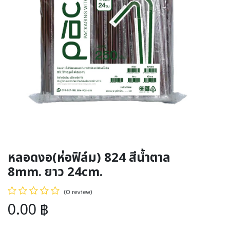
หลอดงอ(ห่อฟิล์ม) 824 สีน้ำตาล
8mm. ยาว 24cm.
(0 review)
0.00
฿