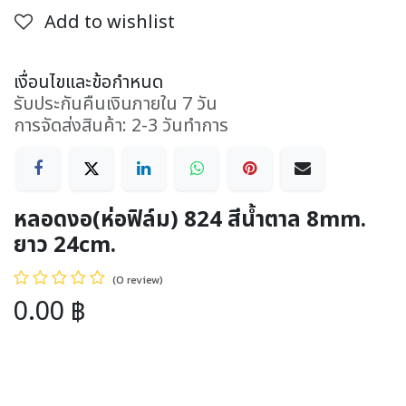
Add to wishlist
เงื่อนไขและข้อกำหนด
รับประกันคืนเงินภายใน 7 วัน
การจัดส่งสินค้า: 2-3 วันทำการ
หลอดงอ(ห่อฟิล์ม) 824 สีน้ำตาล 8mm.
ยาว 24cm.
(0 review)
0.00
฿