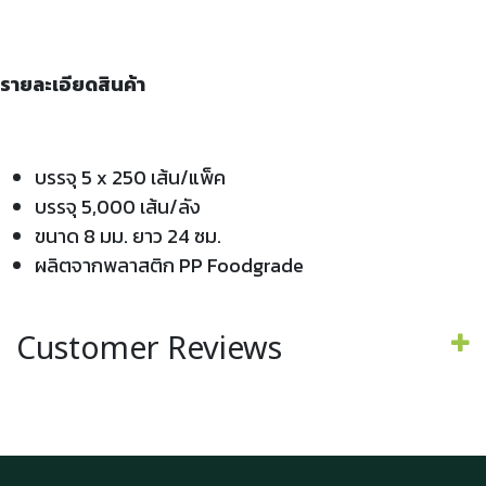
รายละเอียดสินค้า
บรรจุ 5 x 250 เส้น/แพ็ค
บรรจุ 5,000 เส้น/ลัง
ขนาด 8 มม. ยาว 24 ซม.
ผลิตจากพลาสติก PP Foodgrade
Customer Reviews