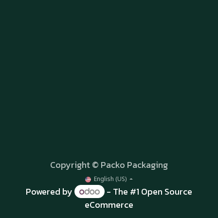
Copyright © Packo Packaging
English (US)
Powered by
- The #1
Open Source
eCommerce